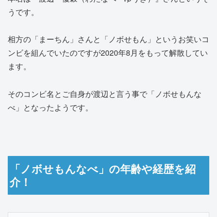
うです。
相方の「まーちん」さんと「ノボせもん」というお笑いコ
ンビを組んでいたのですが2020年8月をもって解散してい
ます。
そのコンビ名とご自身が渡辺と言う事で「ノボせもんな
べ」となったようです。
「ノボせもんなべ」の年齢や経歴を紹
介！