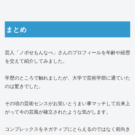
まとめ
芸人「ノボせもんなべ」さんのプロフィールを年齢や経歴
を交えて紹介してみました。
学歴のところで触れましたが、大学で芸術学部に通ていた
のは驚きでした。
その頃の芸術センスがお笑いとうまい事マッチして出来上
がって今の芸風が確立されたような気がします。
コンプレックスをネガティブにとらえるのではなく前向き