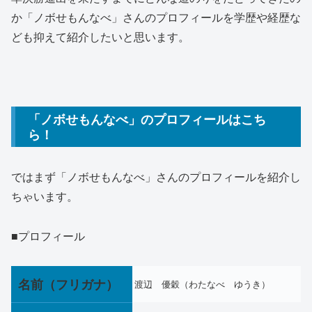
か「ノボせもんなべ」さんのプロフィールを学歴や経歴な
ども抑えて紹介したいと思います。
「ノボせもんなべ」のプロフィールはこち
ら！
ではまず「ノボせもんなべ」さんのプロフィールを紹介し
ちゃいます。
■プロフィール
名前（フリガナ）
渡辺 優穀（わたなべ ゆうき）