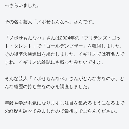
っさらいました。
その名も芸人「ノボせもんなべ」さんです。
「ノボせもんなべ」さんは2024年の「ブリテンズ・ゴッ
ト・タレント」で「ゴールデンブザー」を獲得しました。
その後準決勝進出を果たしました。イギリスでは有名人で
すね。イギリスの雑誌にも載ったみたいですよ。
そんな芸人「ノボせもんなべ」さんがどんな方なのか、ど
んな経歴の持ち主なのかを調査しました。
年齢や学歴も気になりますし注目を集めるようになるまで
の経歴も調べてみましたので最後までごらんください。