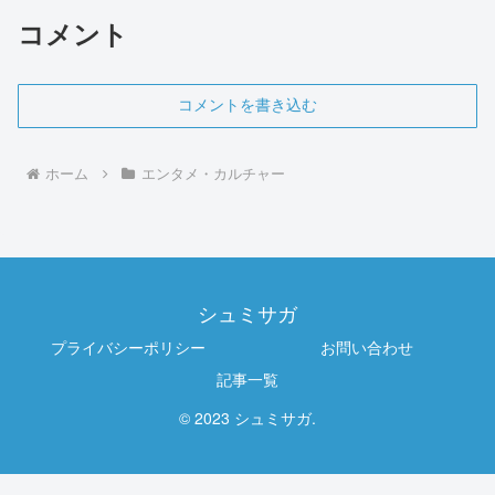
コメント
コメントを書き込む
ホーム
エンタメ・カルチャー
シュミサガ
プライバシーポリシー
お問い合わせ
記事一覧
© 2023 シュミサガ.