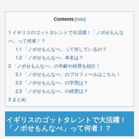
Contents
[
hide
]
1
イギリスのゴットタレントで大活躍！「ノボせもんな
べ」って何者！？
1.1
「ノボせもんなべ」って何しているの？
1.2
「ノボせもんなべ」本名は？
2
「ノボせもんなべ」の年齢や経歴を紹介！
2.1
「ノボせもんなべ」のプロフィールはこちら！
2.2
「ノボせもんなべ」の学歴は？
2.3
「ノボせもんなべ」の経歴は？
3
まとめ
イギリスのゴットタレントで大活躍！
「ノボせもんなべ」って何者！？