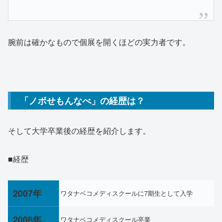
腕前は確かなもので個展を開くほどの実力者です。
「ノボせもんなべ」の経歴は？
そして大学卒業後の経歴を紹介します。
■経歴
2007年
ワタナベコメディスクールに7期生として入学
2008年
ワタナベコメディスクール卒業