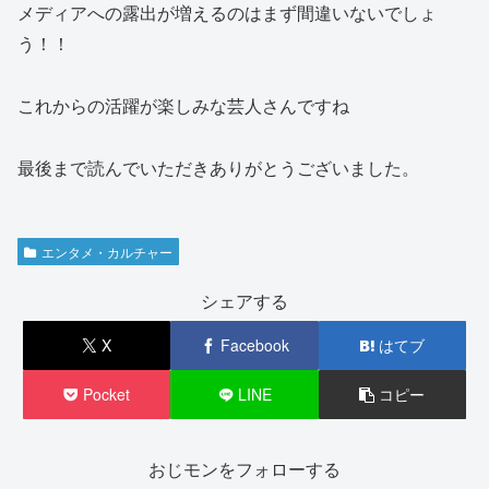
メディアへの露出が増えるのはまず間違いないでしょ
う！！
これからの活躍が楽しみな芸人さんですね
最後まで読んでいただきありがとうございました。
エンタメ・カルチャー
シェアする
X
Facebook
はてブ
Pocket
LINE
コピー
おじモンをフォローする