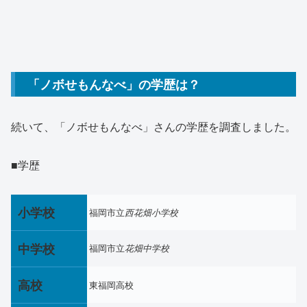
「ノボせもんなべ」の学歴は？
続いて、「ノボせもんなべ」さんの学歴を調査しました。
■学歴
小学校
福岡市立
西花畑小学校
中学校
福岡市立
花畑中学校
高校
東福岡高校