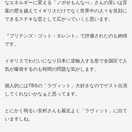
なエネルギーに変える「ノボせもんなべ」さんの笑いは言
葉の壁を越えてイギリスだけでなく世界中の人々を笑顔に
できるステキな芸として広がっていくと思います。
『ブリテンズ・ゴット・タレント』で評価されたのも納得
です。
イギリスでわだいになり日本に逆輸入する形で全国区で人
気が爆発するのも時間の問題な気がします。
個人的にはTBSの「ラヴィット」大好きなのでゲスト出演
してくれないかなぁと思ってます。
とにかく明るい安村さんも最近よく「ラヴィット」に出て
いますしね。