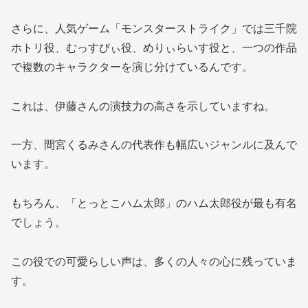
さらに、人気ゲーム「モンスターストライク」では三千院
ホトリ役、むっすびぃ役、めりぃらいす役と、一つの作品
で複数のキャラクターを演じ分けているんです。
これは、伊藤さんの演技力の高さを示していますね。
一方、間宮くるみさんの代表作も幅広いジャンルに及んで
います。
もちろん、「とっとこハム太郎」のハム太郎役が最も有名
でしょう。
この役での可愛らしい声は、多くの人々の心に残っていま
す。