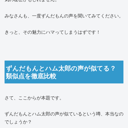
みなさんも、一度ずんだもんの声を聞いてみてください。
きっと、その魅力にハマってしまうはずです！
ずんだもんとハム太郎の声が似てる？
類似点を徹底比較
さて、ここからが本題です。
ずんだもんとハム太郎の声が似ているという噂、本当なの
でしょうか？