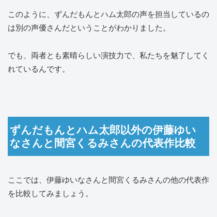
このように、ずんだもんとハム太郎の声を担当しているの
は別の声優さんだということがわかりました。
でも、両者とも素晴らしい演技力で、私たちを魅了してく
れているんです。
ずんだもんとハム太郎以外の伊藤ゆい
なさんと間宮くるみさんの代表作比較
ここでは、伊藤ゆいなさんと間宮くるみさんの他の代表作
を比較してみましょう。