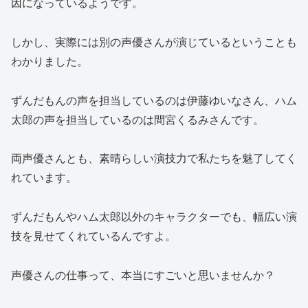
因になっているようです。
しかし、実際には別の声優さんが演じているということも
わかりました。
ずんだもんの声を担当しているのは伊藤ゆいなさん、ハム
太郎の声を担当しているのは間宮くるみさんです。
両声優さんとも、素晴らしい演技力で私たちを魅了してく
れています。
ずんだもんやハム太郎以外のキャラクターでも、幅広い演
技を見せてくれているんですよ。
声優さんの仕事って、本当にすごいと思いませんか？