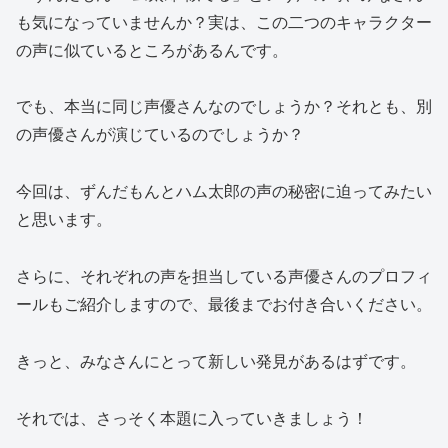
も気になっていませんか？実は、この二つのキャラクター
の声に似ているところがあるんです。
でも、本当に同じ声優さんなのでしょうか？それとも、別
の声優さんが演じているのでしょうか？
今回は、ずんだもんとハム太郎の声の秘密に迫ってみたい
と思います。
さらに、それぞれの声を担当している声優さんのプロフィ
ールもご紹介しますので、最後までお付き合いください。
きっと、みなさんにとって新しい発見があるはずです。
それでは、さっそく本題に入っていきましょう！