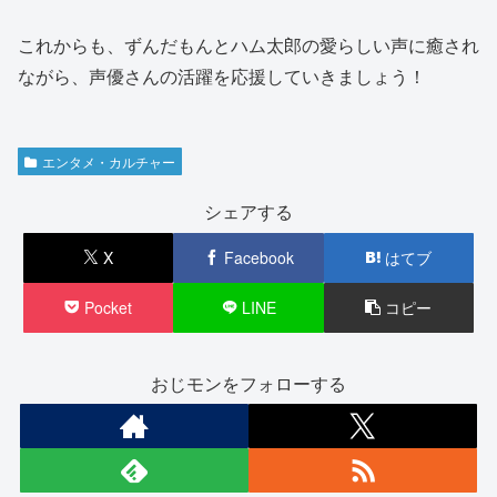
これからも、ずんだもんとハム太郎の愛らしい声に癒され
ながら、声優さんの活躍を応援していきましょう！
エンタメ・カルチャー
シェアする
X
Facebook
はてブ
Pocket
LINE
コピー
おじモンをフォローする