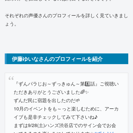
それぞれの声優さんのプロフィールを詳しく見ていきまし
ょう。
伊藤ゆいなさんのプロフィールを紹介
『ずんパラじお～ずっきゅん～第8️⃣話』ご視聴い
ただきありがとうございました🌈✨
ずんだ民に宿題を出したのだ🌱
10月のイベントをも～っと楽しむために、アーカ
イブも是非チェックしてみて下さいね♪
まずは9/28(土)ハンズ渋谷店でのサイン会でお会