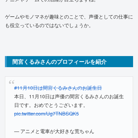
ゲームやモノマネが趣味とのことで、声優としての仕事に
も役立っているのではないでしょうか。
間宮くるみさんのプロフィールを紹介
#11月10日は間宮くるみさんのお誕生日
本日、11月10日は声優の間宮くるみさんのお誕生
日です。おめでとうございます。
pic.twitter.com/Ug7TNBSQK5
— アニメと電車が大好きな荒ちゃん