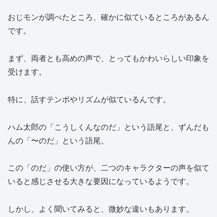
おじモンが調べたところ、確かに似ているところがあるん
です。
まず、両者とも高めの声で、とってもかわいらしい印象を
受けます。
特に、話すテンポやリズムが似ているんです。
ハム太郎の「こうしくんなのだ」という語尾と、ずんだも
んの「〜のだ」という語尾。
この「のだ」の使い方が、二つのキャラクターの声を似て
いると感じさせる大きな要因になっているようです。
しかし、よく聞いてみると、微妙な違いもあります。