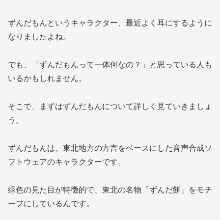
ずんだもんというキャラクター、最近よく耳にするように
なりましたよね。
でも、「ずんだもんって一体何なの？」と思っている人も
いるかもしれません。
そこで、まずはずんだもんについて詳しく見ていきましょ
う。
ずんだもんは、東北地方の方言をベースにした音声合成ソ
フトウェアのキャラクターです。
緑色の見た目が特徴的で、東北の名物「ずんだ餅」をモチ
ーフにしているんです。