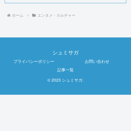
ホーム
エンタメ・カルチャー
シュミサガ
プライバシーポリシー
お問い合わせ
記事一覧
© 2023 シュミサガ.