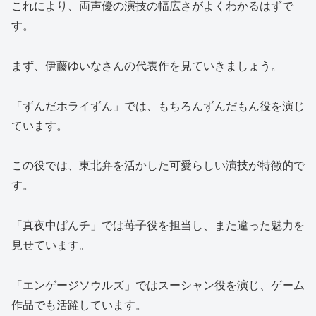
これにより、両声優の演技の幅広さがよくわかるはずで
す。
まず、伊藤ゆいなさんの代表作を見ていきましょう。
「ずんだホライずん」では、もちろんずんだもん役を演じ
ています。
この役では、東北弁を活かした可愛らしい演技が特徴的で
す。
「真夜中ぱんチ」では苺子役を担当し、また違った魅力を
見せています。
「エンゲージソウルズ」ではスーシャン役を演じ、ゲーム
作品でも活躍しています。