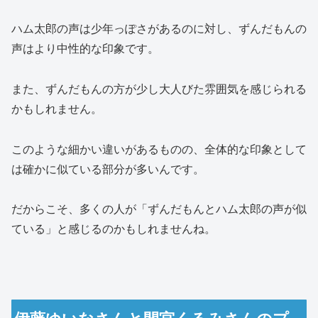
ハム太郎の声は少年っぽさがあるのに対し、ずんだもんの
声はより中性的な印象です。
また、ずんだもんの方が少し大人びた雰囲気を感じられる
かもしれません。
このような細かい違いがあるものの、全体的な印象として
は確かに似ている部分が多いんです。
だからこそ、多くの人が「ずんだもんとハム太郎の声が似
ている」と感じるのかもしれませんね。