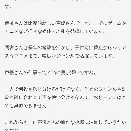
す。
伊藤さんは比較的新しい声優さんですが、すでにゲームや
アニメなど様々な媒体で才能を発揮しています。
間宮さんは長年の経験を活かし、子供向け番組からシリア
スなアニメまで、幅広いジャンルで活躍しています。
声優さんの仕事って本当に奥が深いですね。
一人で何役も演じ分けるだけでなく、作品のジャンルや対
象年齢に合わせて声を使い分けるなんて、おじモンにはと
ても真似できません！
これからも、両声優さんの新たな挑戦に注目していきたい
ですね。