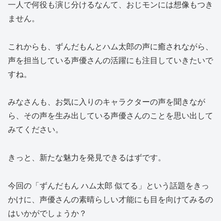
一人で何役も演じ分けるなんて、おじモンには想像もつき
ません。
これからも、ずんだもんとハム太郎の声に癒されながら、
声を担当している声優さんの活躍にも注目していきたいで
すね。
みなさんも、お気に入りのキャラクターの声を聞きなが
ら、その声を生み出している声優さんのことを思い出して
みてください。
きっと、新たな魅力を発見できるはずです。
今回の「ずんだもん ハム太郎 似てる」という話題をきっ
かけに、声優さんの素晴らしい才能にも目を向けてみるの
はいかがでしょうか？