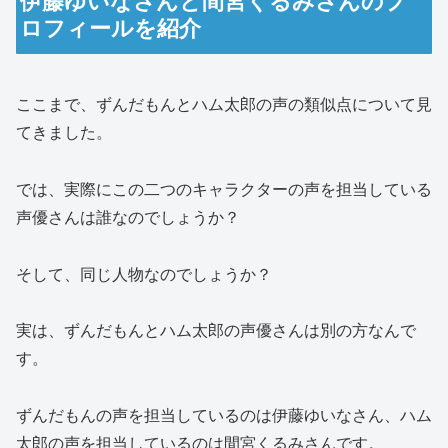
伊藤ゆいなさんと間宮くるみさんのプ
ロフィールを紹介
ここまで、ずんだもんとハム太郎の声の類似点について見
てきました。
では、実際にこの二つのキャラクターの声を担当している
声優さんは誰なのでしょうか？
そして、同じ人物なのでしょうか？
実は、ずんだもんとハム太郎の声優さんは別の方なんで
す。
ずんだもんの声を担当しているのは伊藤ゆいなさん、ハム
太郎の声を担当しているのは間宮くるみさんです。