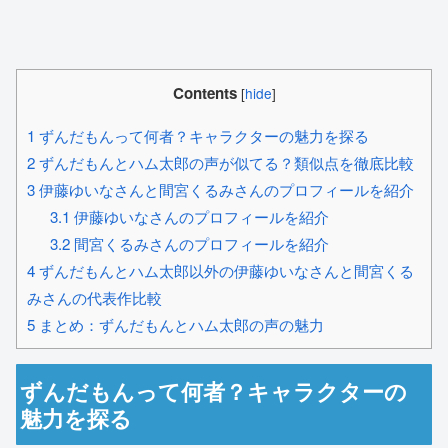
Contents
[
hide
]
1
ずんだもんって何者？キャラクターの魅力を探る
2
ずんだもんとハム太郎の声が似てる？類似点を徹底比較
3
伊藤ゆいなさんと間宮くるみさんのプロフィールを紹介
3.1
伊藤ゆいなさんのプロフィールを紹介
3.2
間宮くるみさんのプロフィールを紹介
4
ずんだもんとハム太郎以外の伊藤ゆいなさんと間宮くる
みさんの代表作比較
5
まとめ：ずんだもんとハム太郎の声の魅力
ずんだもんって何者？キャラクターの
魅力を探る