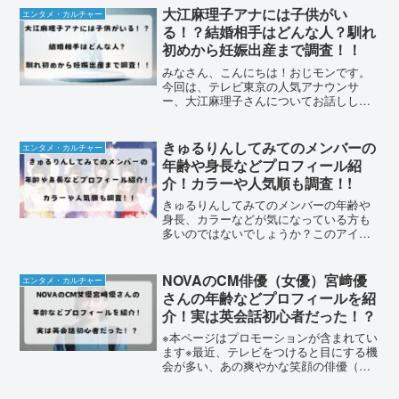
話題になっています。90年代から2000年
大江麻理子アナには子供がい
エンタメ・カルチャー
代にかけて「アル...
る！？結婚相手はどんな人？馴れ
初めから妊娠出産まで調査！！
みなさん、こんにちは！おじモンです。
今回は、テレビ東京の人気アナウンサ
ー、大江麻理子さんについてお話ししま
す。大江アナといえば、美人で知的なイ
メージがありますよね。そんな彼女の結
婚や子供の話題が気になっている方も多
きゅるりんしてみてのメンバーの
エンタメ・カルチャー
いのではないでしょうか？今...
年齢や身長などプロフィール紹
介！カラーや人気順も調査！!
きゅるりんしてみてのメンバーの年齢や
身長、カラーなどが気になっている方も
多いのではないでしょうか？このアイド
ルグループは2021年にデビューし、個性
豊かなメンバーたちが魅力的なパフォー
マンスを披露しています。おじモンも最
NOVAのCM俳優（女優）宮﨑優
エンタメ・カルチャー
近このグループのこと...
さんの年齢などプロフィールを紹
介！実は英会話初心者だった！？
※本ページはプロモーションが含まれてい
ます※最近、テレビをつけると目にする機
会が多い、あの爽やかな笑顔の俳優（女
優）さん。NOVAの英会話CMで印象的な
宮﨑優さんを、皆さんは知っています