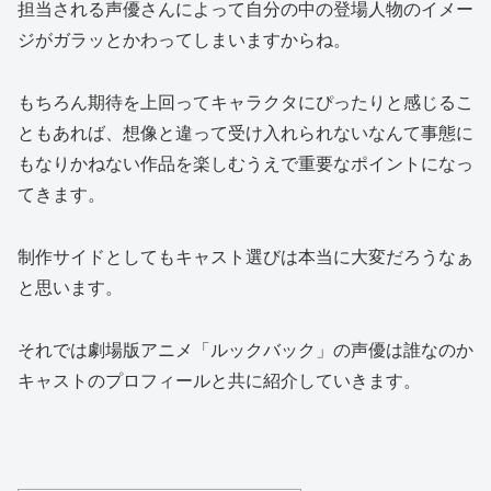
担当される声優さんによって自分の中の登場人物のイメー
ジがガラッとかわってしまいますからね。
もちろん期待を上回ってキャラクタにぴったりと感じるこ
ともあれば、想像と違って受け入れられないなんて事態に
もなりかねない作品を楽しむうえで重要なポイントになっ
てきます。
制作サイドとしてもキャスト選びは本当に大変だろうなぁ
と思います。
それでは劇場版アニメ「ルックバック」の声優は誰なのか
キャストのプロフィールと共に紹介していきます。