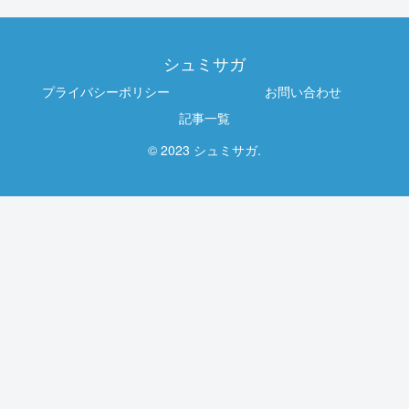
シュミサガ
プライバシーポリシー
お問い合わせ
記事一覧
© 2023 シュミサガ.