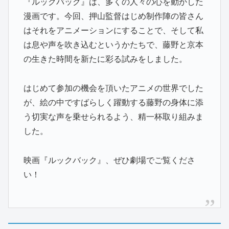
『ルックバック』は、多くの人々の心を動かした
漫画です。今回、押山監督はじめ制作陣の皆さん
はそれをアニメーションにすることで、そして私
は息や声を吹き込むというかたちで、藤野と京本
の生きた時間を新たに彩る試みをしました。
はじめて参加の機会を頂いたアニメの世界でした
が、絵の中ですばらしく躍動する藤野の身体に添
う切実な声を乗せられるよう、精一杯取り組みま
した。
映画『ルックバック』、ぜひ劇場でご覧くださ
い！