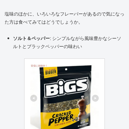
塩味のほかに、いろいろなフレーバーがあるので気になっ
た方は食べてみてはどうでしょうか。
ソルト＆ペッパー
: シンプルながら風味豊かなシーソ
ルトとブラックペッパーの味わい