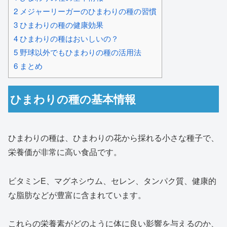
2
メジャーリーガーのひまわりの種の習慣
3
ひまわりの種の健康効果
4
ひまわりの種はおいしいの？
5
野球以外でもひまわりの種の活用法
6
まとめ
ひまわりの種の基本情報
ひまわりの種は、ひまわりの花から採れる小さな種子で、
栄養価が非常に高い食品です。
ビタミンE、マグネシウム、セレン、タンパク質、健康的
な脂肪などが豊富に含まれています。
これらの栄養素がどのように体に良い影響を与えるのか、