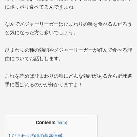
にポリポリ食べてるんですよね。
なんでメジャーリーガーはひまわりの種を食べるんだろう
と気になった方も多いでしょう。
ひまわりの種の効能やメジャーリーガーが好んで食べる理
由についてお話しします。
これを読めばひまわりの種にどんな効能があるから野球選
手に選ばれるのかが分かりますよ！
Contents
[
hide
]
1
ひまわりの種の基本情報