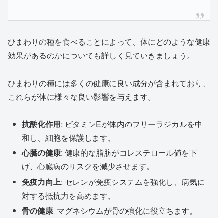
ひまわりの種を食べることによって、体にどのような健康
効果があるのかについても詳しく見ていきましょう。
ひまわりの種には多くの健康に良い成分が含まれており、
これらが体に様々な良い影響を与えます。
抗酸化作用
: ビタミンEが体内のフリーラジカルを中
和し、細胞を保護します。
心臓の健康
: 健康的な脂肪がコレステロール値を下
げ、心臓病のリスクを減少させます。
免疫力向上
: セレンが免疫システムを強化し、病気に
対する抵抗力を高めます。
骨の健康
: マグネシウムが骨の強化に役立ちます。