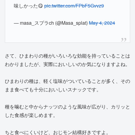
味しかった😋
pic.twitter.com/FPbF5Gvvz9
— masa_スプラch (@Masa_splat)
May 4, 2024
さて、ひまわりの種がいろいろな効能を持っていることは
わかりましたが、実際においしいのか気になりますよね。
ひまわりの種は、軽く塩味がついていることが多く、その
まま食べても十分においしいスナックです。
種を噛むと中からナッツのような風味が広がり、カリッと
した食感が楽しめます。
ちと食べにくいけど、おじモン結構好きですよ。