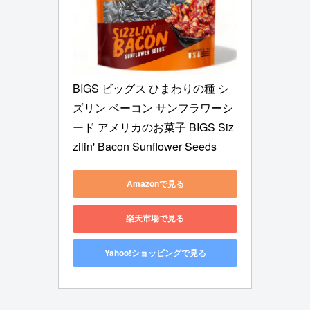
BIGS ビッグス ひまわりの種 シ
ズリン ベーコン サンフラワーシ
ード アメリカのお菓子 BIGS Siz
zilin' Bacon Sunflower Seeds
Amazonで見る
楽天市場で見る
Yahoo!ショッピングで見る