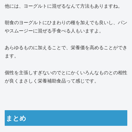
他には、ヨーグルトに混ぜるなんて方法もありますね。
朝食のヨーグルトにひまわりの種を加えでも良いし、パン
やスムージーに混ぜる手食べる人もいますよ。
あらゆるものに加えることで、栄養価を高めることができ
ます。
個性を主張しすぎないのでとにかくいろんなものとの相性
が良くまさしく栄養補助食品って感じです。
まとめ