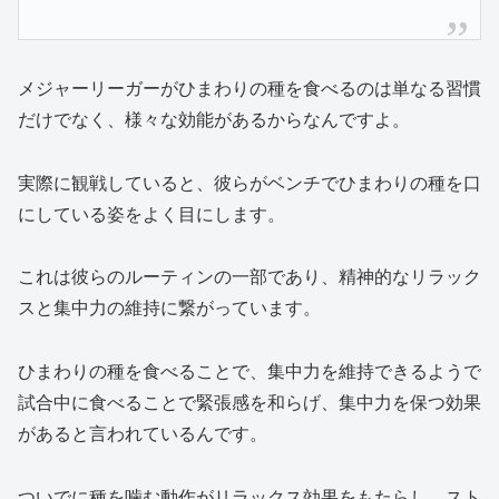
メジャーリーガーがひまわりの種を食べるのは単なる習慣
だけでなく、様々な効能があるからなんですよ。
実際に観戦していると、彼らがベンチでひまわりの種を口
にしている姿をよく目にします。
これは彼らのルーティンの一部であり、精神的なリラック
スと集中力の維持に繋がっています。
ひまわりの種を食べることで、集中力を維持できるようで
試合中に食べることで緊張感を和らげ、集中力を保つ効果
があると言われているんです。
ついでに種を噛む動作がリラックス効果をもたらし、スト