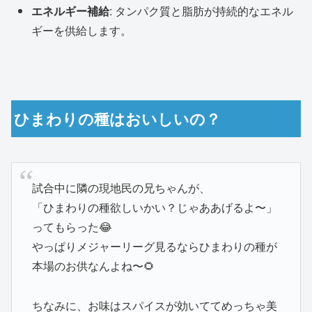
エネルギー補給
: タンパク質と脂肪が持続的なエネル
ギーを供給します。
ひまわりの種はおいしいの？
試合中に隣の現地民の兄ちゃんが、
「ひまわりの種欲しいかい？じゃああげるよ〜」
ってもらった😂
やっぱりメジャーリーグ見るならひまわりの種が
本場のお供なんよね〜🌻
ちなみに、お味はスパイスが効いててめっちゃ美