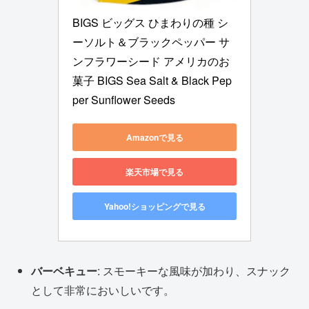
BIGS ビッグス ひまわりの種 シ
ーソルト＆ブラックペッパー サ
ンフラワーシード アメリカのお
菓子 BIGS Sea Salt & Black Pep
per Sunflower Seeds
Amazonで見る
楽天市場で見る
Yahoo!ショッピングで見る
バーベキュー
: スモーキーな風味が加わり、スナック
として非常においしいです。