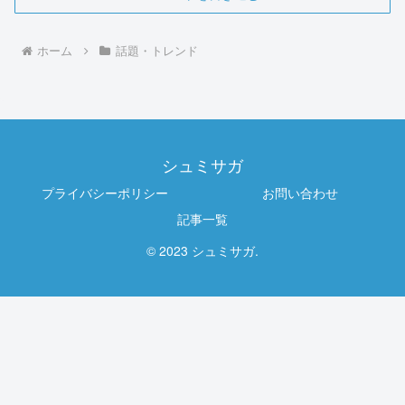
ホーム
話題・トレンド
シュミサガ
プライバシーポリシー
お問い合わせ
記事一覧
© 2023 シュミサガ.