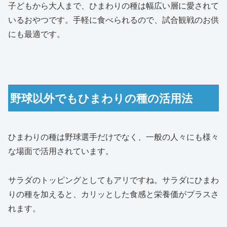
子どもから大人まで、ひまわりの種は幅広い層に愛されて
いるおやつです。手軽に食べられるので、試合観戦のお供
にも最適です。
野球以外でもひまわりの種の活用法
ひまわりの種は野球選手だけでなく、一般の人々にも様々
な場面で活用されています。
サラダのトッピングとしてもアリですね。サラダにひまわ
りの種を加えると、カリッとした食感と栄養価がプラスさ
れます。