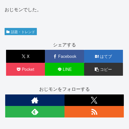
おじモンでした。
話題・トレンド
シェアする
X
Facebook
はてブ
Pocket
LINE
コピー
おじモンをフォローする