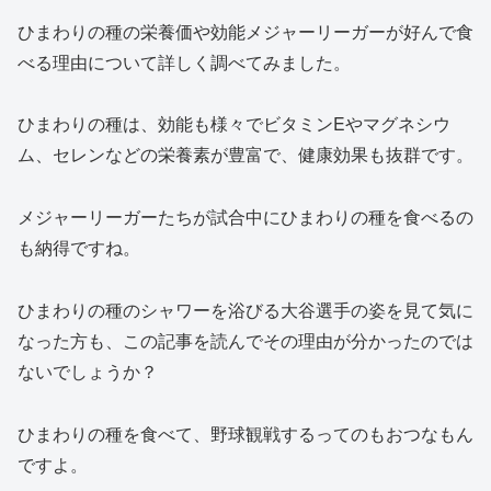
ひまわりの種の栄養価や効能メジャーリーガーが好んで食
べる理由について詳しく調べてみました。
ひまわりの種は、効能も様々でビタミンEやマグネシウ
ム、セレンなどの栄養素が豊富で、健康効果も抜群です。
メジャーリーガーたちが試合中にひまわりの種を食べるの
も納得ですね。
ひまわりの種のシャワーを浴びる大谷選手の姿を見て気に
なった方も、この記事を読んでその理由が分かったのでは
ないでしょうか？
ひまわりの種を食べて、野球観戦するってのもおつなもん
ですよ。