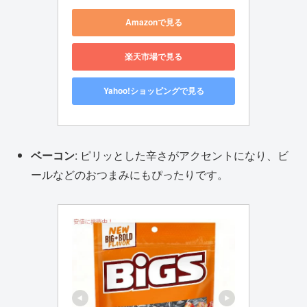
Amazonで見る
楽天市場で見る
Yahoo!ショッピングで見る
ベーコン
: ピリッとした辛さがアクセントになり、ビ
ールなどのおつまみにもぴったりです。