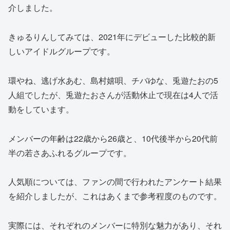
介しました。
きゅるりんしてみては、2021年にデビューした比較的新
しいアイドルグループです。
環やね、逃げ水あむ、島村嬉唄、チバゆな、兎遊たおの5
人組でしたが、兎遊たおさんが活動休止で現在は4人で活
動をしています。
メンバーの年齢は22歳から26歳と、10代後半から20代前
半の若さあふれるグループです。
人気順については、ファンの間で行われたアンケート結果
を紹介しましたが、これはあくまで参考程度のものです。
実際には、それぞれのメンバーに特別な魅力があり、それ