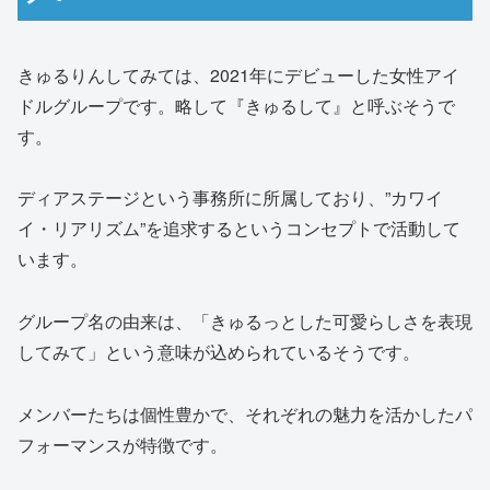
きゅるりんしてみては、2021年にデビューした女性アイ
ドルグループです。略して『きゅるして』と呼ぶそうで
す。
ディアステージという事務所に所属しており、”カワイ
イ・リアリズム”を追求するというコンセプトで活動して
います。
グループ名の由来は、「きゅるっとした可愛らしさを表現
してみて」という意味が込められているそうです。
メンバーたちは個性豊かで、それぞれの魅力を活かしたパ
フォーマンスが特徴です。