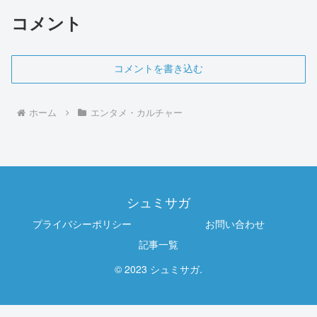
コメント
コメントを書き込む
ホーム
エンタメ・カルチャー
シュミサガ
プライバシーポリシー
お問い合わせ
記事一覧
© 2023 シュミサガ.