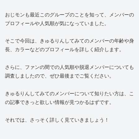
おじモンも最近このグループのことを知って、メンバーの
プロフィールや人気順が気になっていました。
そこで今回は、きゅるりんしてみてのメンバーの年齢や身
長、カラーなどのプロフィールを詳しく紹介します。
さらに、ファンの間での人気順や脱退メンバーについても
調査しましたので、ぜひ最後までご覧ください。
きゅるりんしてみてのメンバーについて知りたい方は、こ
の記事できっと欲しい情報が見つかるはずです。
それでは、さっそく詳しく見ていきましょう！