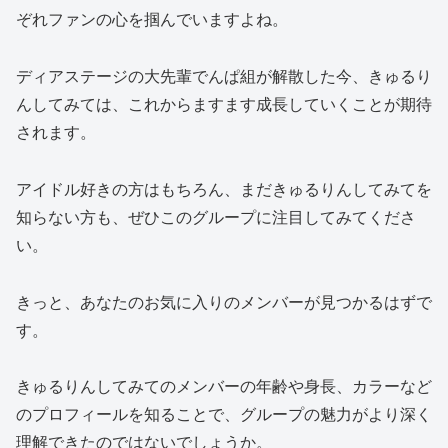
ぞれファンの心を掴んでいますよね。
ディアステージの大先輩でんぱ組が解散した今、きゅるり
んしてみては、これからますます成長していくことが期待
されます。
アイドル好きの方はもちろん、まだきゅるりんしてみてを
知らない方も、ぜひこのグループに注目してみてくださ
い。
きっと、あなたのお気に入りのメンバーが見つかるはずで
す。
きゅるりんしてみてのメンバーの年齢や身長、カラーなど
のプロフィールを知ることで、グループの魅力がより深く
理解できたのではないでしょうか。