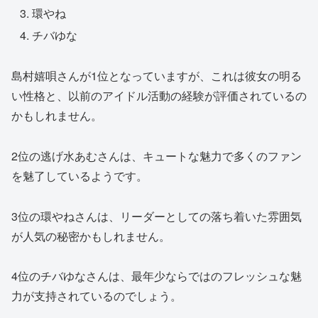
環やね
チバゆな
島村嬉唄さんが1位となっていますが、これは彼女の明る
い性格と、以前のアイドル活動の経験が評価されているの
かもしれません。
2位の逃げ水あむさんは、キュートな魅力で多くのファン
を魅了しているようです。
3位の環やねさんは、リーダーとしての落ち着いた雰囲気
が人気の秘密かもしれません。
4位のチバゆなさんは、最年少ならではのフレッシュな魅
力が支持されているのでしょう。