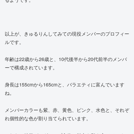
以上が、きゅるりんしてみての現役メンバーのプロフィー
ルです。
年齢は22歳から26歳と、10代後半から20代前半のメンバ
ーで構成されています。
身長は155cmから165cmと、バラエティに富んでいます
ね。
メンバーカラーも紫、赤、黄色、ピンク、水色と、それぞ
れ個性的な色が割り当てられています。