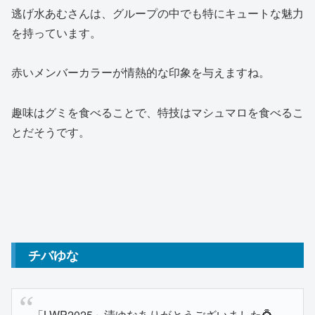
逃げ水あむさんは、グループの中でも特にキュートな魅力
を持っています。
赤いメンバーカラーが情熱的な印象を与えますね。
趣味はグミを食べることで、特技はマシュマロを食べるこ
とだそうです。
チバゆな
「LWP2025」清ゆなありがとうございました💍