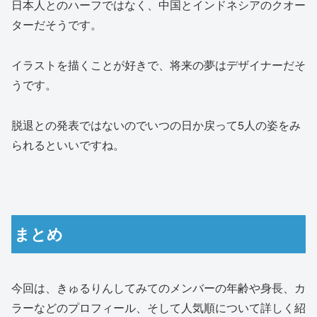
日本人とのハーフではなく、中国とインドネシアのクオー
ターだそうです。
イラストを描くことが好きで、将来の夢はデザイナーだそ
うです。
脱退との発表ではないのでいつの日か戻って5人の姿をみ
られるといいですね。
まとめ
今回は、きゅるりんしてみてのメンバーの年齢や身長、カ
ラーなどのプロフィール、そして人気順について詳しく紹