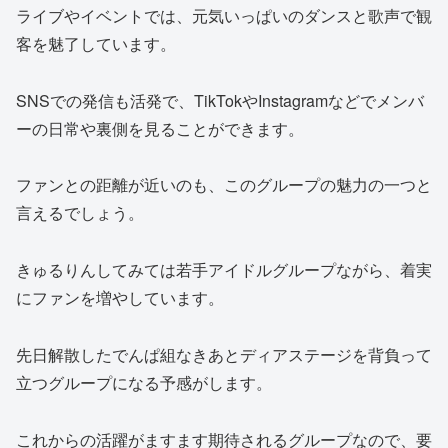
ライブやイベントでは、元気いっぱいのダンスと歌声で観
客を魅了しています。
SNSでの発信も活発で、TikTokやInstagramなどでメンバ
ーの日常や裏側を見ることができます。
ファンとの距離が近いのも、このグループの魅力の一つと
言えるでしょう。
きゅるりんしてみては若手アイドルグループながら、着実
にファンを増やしています。
先日解散したでんぱ組なきあとディアステージを背負って
立つグループになる予感がします。
これからの活躍がますます期待されるグループなので、要