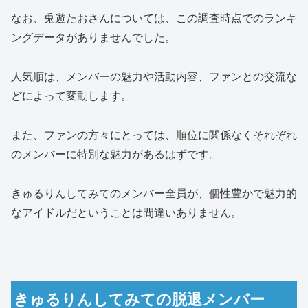
なお、兎遊たおさんについては、この調査時点でのランキ
ングデータがありませんでした。
人気順は、メンバーの魅力や活動内容、ファンとの交流な
どによって変動します。
また、ファンの方々にとっては、順位に関係なくそれぞれ
のメンバーに特別な魅力があるはずです。
きゅるりんしてみてのメンバー全員が、個性豊かで魅力的
なアイドルだということは間違いありません。
きゅるりんしてみての脱退メンバー