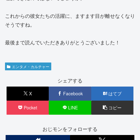
これからの彼女たちの活躍に、ますます目が離せなくなり
そうですね。
最後まで読んでいただきありがとうございました！
エンタメ・カルチャー
シェアする
X
Facebook
はてブ
Pocket
LINE
コピー
おじモンをフォローする