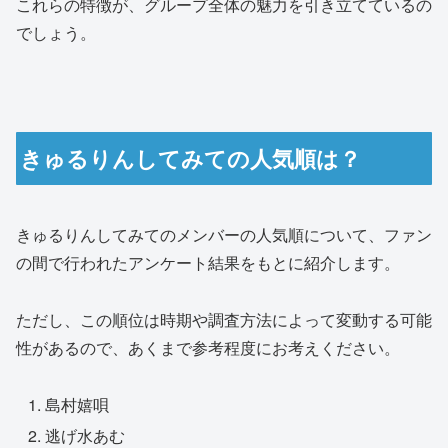
これらの特徴が、グループ全体の魅力を引き立てているの
でしょう。
きゅるりんしてみての人気順は？
きゅるりんしてみてのメンバーの人気順について、ファン
の間で行われたアンケート結果をもとに紹介します。
ただし、この順位は時期や調査方法によって変動する可能
性があるので、あくまで参考程度にお考えください。
島村嬉唄
逃げ水あむ