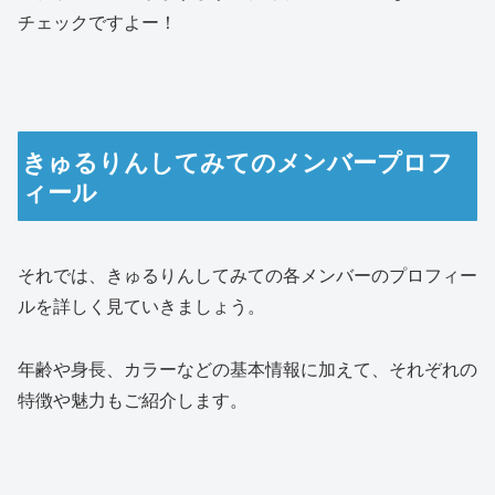
チェックですよー！
きゅるりんしてみてのメンバープロフ
ィール
それでは、きゅるりんしてみての各メンバーのプロフィー
ルを詳しく見ていきましょう。
年齢や身長、カラーなどの基本情報に加えて、それぞれの
特徴や魅力もご紹介します。